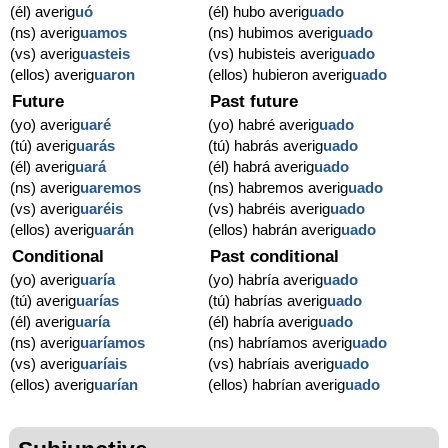
(él) averig
uó
(él) hubo averig
uado
(ns) averig
uamos
(ns) hubimos averig
uado
(vs) averig
uasteis
(vs) hubisteis averig
uado
(ellos) averig
uaron
(ellos) hubieron averig
uado
Future
Past future
(yo) averig
uaré
(yo) habré averig
uado
(tú) averig
uarás
(tú) habrás averig
uado
(él) averig
uará
(él) habrá averig
uado
(ns) averig
uaremos
(ns) habremos averig
uado
(vs) averig
uaréis
(vs) habréis averig
uado
(ellos) averig
uarán
(ellos) habrán averig
uado
Conditional
Past conditional
(yo) averig
uaría
(yo) habría averig
uado
(tú) averig
uarías
(tú) habrías averig
uado
(él) averig
uaría
(él) habría averig
uado
(ns) averig
uaríamos
(ns) habríamos averig
uado
(vs) averig
uaríais
(vs) habríais averig
uado
(ellos) averig
uarían
(ellos) habrían averig
uado