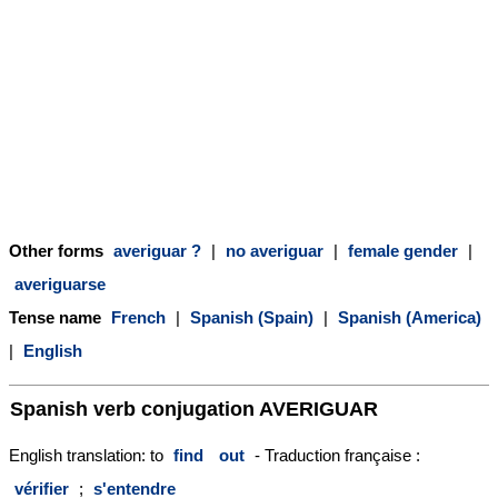
Other forms
averiguar ?
|
no averiguar
|
female gender
|
averiguarse
Tense name
French
|
Spanish (Spain)
|
Spanish (America)
|
English
Spanish verb conjugation
AVERIGUAR
English translation: to
find
out
- Traduction française :
vérifier
;
s'entendre