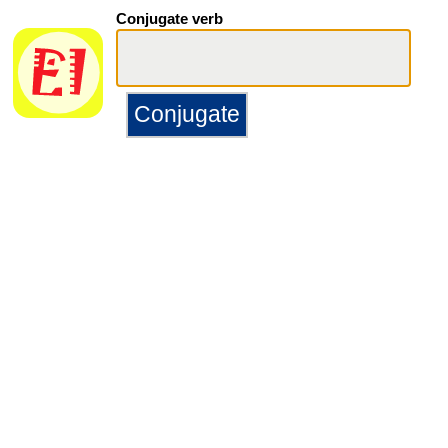
Conjugate verb