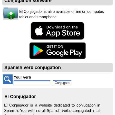
Conjugation software
El Conjugador is also available offline on computer,
tablet and smartphone.
Spanish verb conjugation
Your verb
El Conjugador
El Conjugador is a website dedicated to conjugation in
Spanish. You will find all Spanish verbs conjugated in all