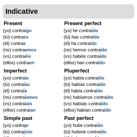
Indicative
Present
Present perfect
(yo) contra
igo
(yo) he contra
ído
(tú) contra
es
(tú) has contra
ído
(él) contra
e
(él) ha contra
ído
(ns) contra
emos
(ns) hemos contra
ído
(vs) contra
éis
(vs) habéis contra
ído
(ellos) contra
en
(ellos) han contra
ído
Imperfect
Pluperfect
(yo) contra
ía
(yo) había contra
ído
(tú) contra
ías
(tú) habías contra
ído
(él) contra
ía
(él) había contra
ído
(ns) contra
íamos
(ns) habíamos contra
ído
(vs) contra
íais
(vs) habíais contra
ído
(ellos) contra
ían
(ellos) habían contra
ído
Simple past
Past perfect
(yo) contra
je
(yo) hube contra
ído
(tú) contra
jiste
(tú) hubiste contra
ído