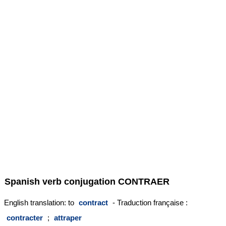
Spanish verb conjugation
CONTRAER
English translation: to
contract
- Traduction française :
contracter
;
attraper