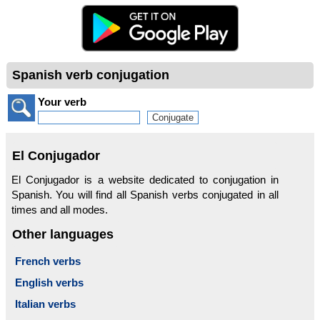
Spanish verb conjugation
Your verb
El Conjugador
El Conjugador is a website dedicated to conjugation in
Spanish. You will find all Spanish verbs conjugated in all
times and all modes.
Other languages
French verbs
English verbs
Italian verbs