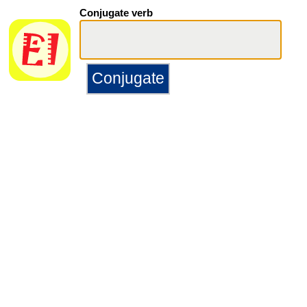
Conjugate verb