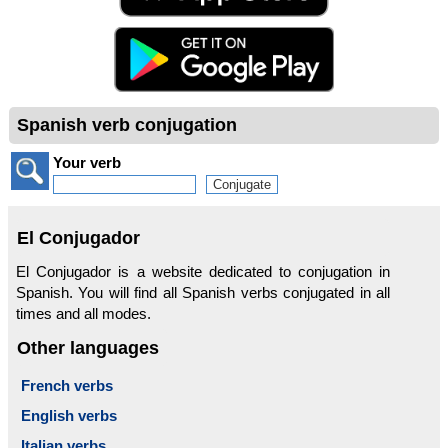
Spanish verb conjugation
Your verb
El Conjugador
El Conjugador is a website dedicated to conjugation in
Spanish. You will find all Spanish verbs conjugated in all
times and all modes.
Other languages
French verbs
English verbs
Italian verbs