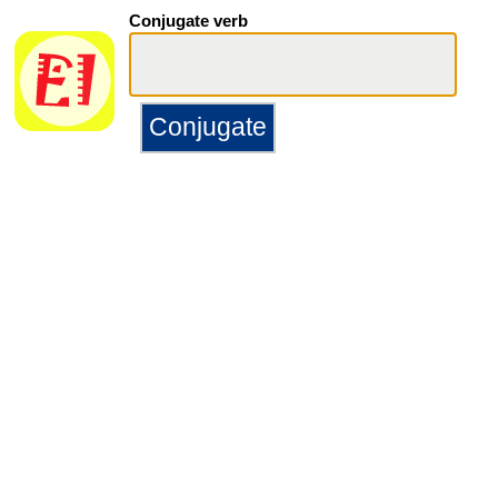
Conjugate verb