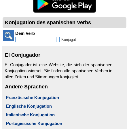
Konjugation des spanischen Verbs
Dein Verb
El Conjugador
El Conjugador ist eine Website, die sich der spanischen
Konjugation widmet. Sie finden alle spanischen Verben in
allen Zeiten und Stimmungen konjugiert.
Andere Sprachen
Französische Konjugation
Englische Konjugation
Italienische Konjugation
Portugiesische Konjugation