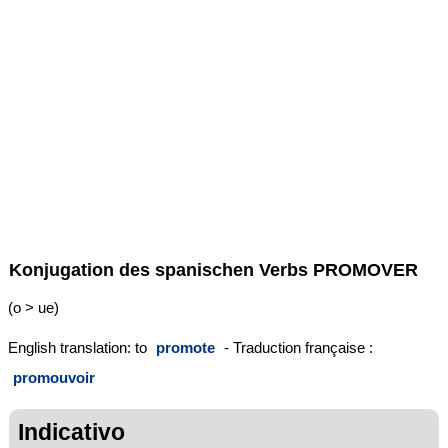
Konjugation des spanischen Verbs
PROMOVER
(o > ue)
English translation: to
promote
- Traduction française :
promouvoir
Indicativo