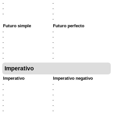
-
-
-
-
-
-
-
Futuro simple
Futuro perfecto
-
-
-
-
-
-
-
-
-
-
-
-
Imperativo
Imperativo
Imperativo negativo
-
-
-
-
-
-
-
-
-
-
-
-