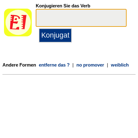
Konjugieren Sie das Verb
Andere Formen
entferne das ?
|
no promover
|
weiblich