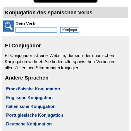
Konjugation des spanischen Verbs
Dein Verb
El Conjugador
El Conjugador ist eine Website, die sich der spanischen
Konjugation widmet. Sie finden alle spanischen Verben in
allen Zeiten und Stimmungen konjugiert.
Andere Sprachen
Französische Konjugation
Englische Konjugation
Italienische Konjugation
Portugiesische Konjugation
Deutsche Konjugation