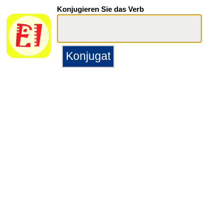
Konjugieren Sie das Verb