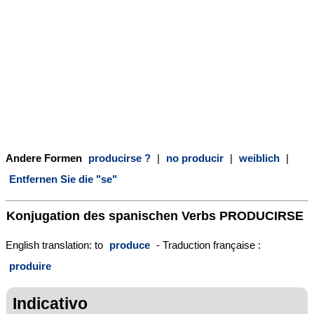
Andere Formen
producirse ?
|
no producir
|
weiblich
|
Entfernen Sie die "se"
Konjugation des spanischen Verbs
PRODUCIRSE
English translation: to
produce
- Traduction française :
produire
Indicativo