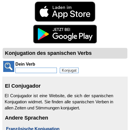
Konjugation des spanischen Verbs
Dein Verb
El Conjugador
El Conjugador ist eine Website, die sich der spanischen
Konjugation widmet. Sie finden alle spanischen Verben in
allen Zeiten und Stimmungen konjugiert.
Andere Sprachen
Französische Konjugation