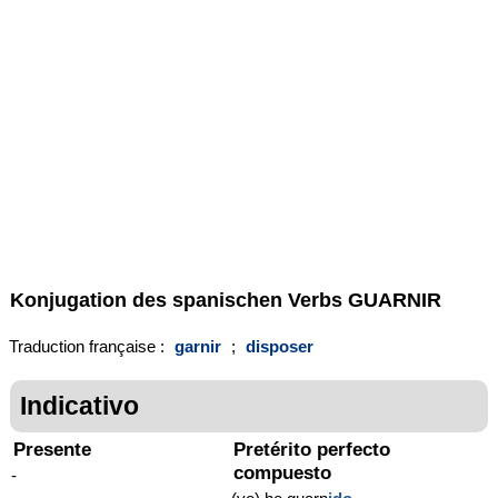
Konjugation des spanischen Verbs
GUARNIR
Traduction française :
garnir
;
disposer
Indicativo
Presente
Pretérito perfecto
compuesto
-