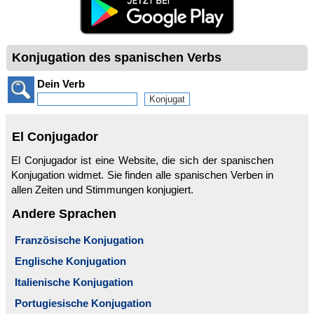
Konjugation des spanischen Verbs
Dein Verb
El Conjugador
El Conjugador ist eine Website, die sich der spanischen
Konjugation widmet. Sie finden alle spanischen Verben in
allen Zeiten und Stimmungen konjugiert.
Andere Sprachen
Französische Konjugation
Englische Konjugation
Italienische Konjugation
Portugiesische Konjugation