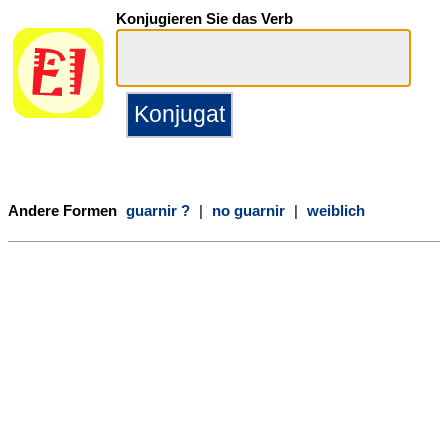
Konjugieren Sie das Verb
Andere Formen
guarnir ?
|
no guarnir
|
weiblich