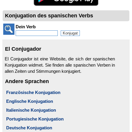
Konjugation des spanischen Verbs
Dein Verb
El Conjugador
El Conjugador ist eine Website, die sich der spanischen
Konjugation widmet. Sie finden alle spanischen Verben in
allen Zeiten und Stimmungen konjugiert.
Andere Sprachen
Französische Konjugation
Englische Konjugation
Italienische Konjugation
Portugiesische Konjugation
Deutsche Konjugation