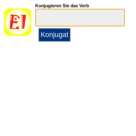
Konjugieren Sie das Verb