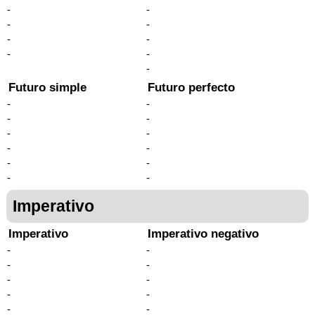
-
-
-
-
-
-
-
-
-
Futuro simple
Futuro perfecto
-
-
-
-
-
-
-
-
-
-
-
-
Imperativo
Imperativo
Imperativo negativo
-
-
-
-
-
-
-
-
-
-