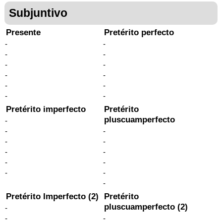
Subjuntivo
Presente
Pretérito perfecto
-
-
-
-
-
-
-
-
-
-
-
-
Pretérito imperfecto
Pretérito
pluscuamperfecto
-
-
-
-
-
-
-
-
-
-
-
-
Pretérito Imperfecto (2)
Pretérito
pluscuamperfecto (2)
-
-
-