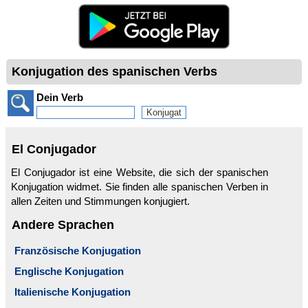
Konjugation des spanischen Verbs
Dein Verb
El Conjugador
El Conjugador ist eine Website, die sich der spanischen
Konjugation widmet. Sie finden alle spanischen Verben in
allen Zeiten und Stimmungen konjugiert.
Andere Sprachen
Französische Konjugation
Englische Konjugation
Italienische Konjugation