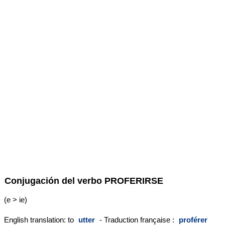
Conjugación del verbo
PROFERIRSE
(e > ie)
English translation: to
utter
- Traduction française :
proférer