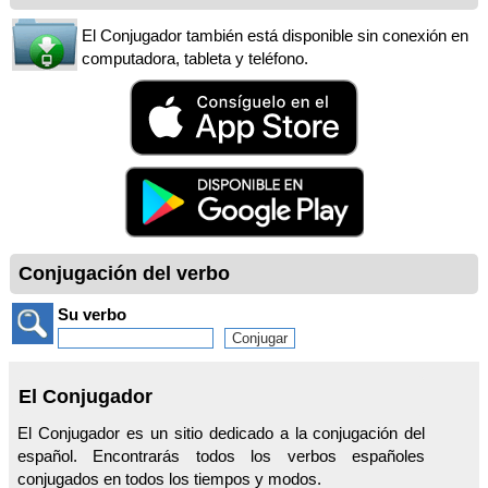
El Conjugador también está disponible sin conexión en
computadora, tableta y teléfono.
Conjugación del verbo
Su verbo
El Conjugador
El Conjugador es un sitio dedicado a la conjugación del
español. Encontrarás todos los verbos españoles
conjugados en todos los tiempos y modos.