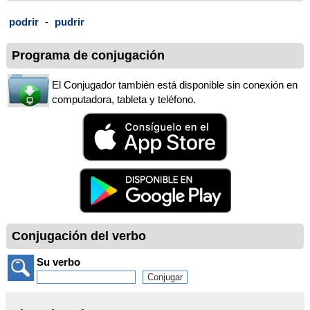
podrir
-
pudrir
Programa de conjugación
El Conjugador también está disponible sin conexión en
computadora, tableta y teléfono.
Conjugación del verbo
Su verbo