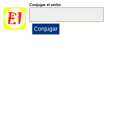
Conjugar el verbo