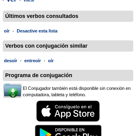
volcar
Últimos verbos consultados
oír
-
Desactive esta lista
Verbos con conjugación similar
desoír
-
entreoír
-
oír
Programa de conjugación
El Conjugador también está disponible sin conexión en
computadora, tableta y teléfono.