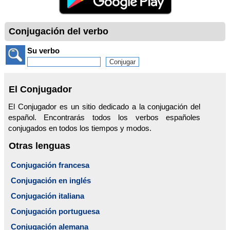
Conjugación del verbo
Su verbo
El Conjugador
El Conjugador es un sitio dedicado a la conjugación del
español. Encontrarás todos los verbos españoles
conjugados en todos los tiempos y modos.
Otras lenguas
Conjugación francesa
Conjugación en inglés
Conjugación italiana
Conjugación portuguesa
Conjugación alemana