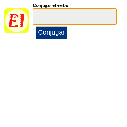
Conjugar el verbo