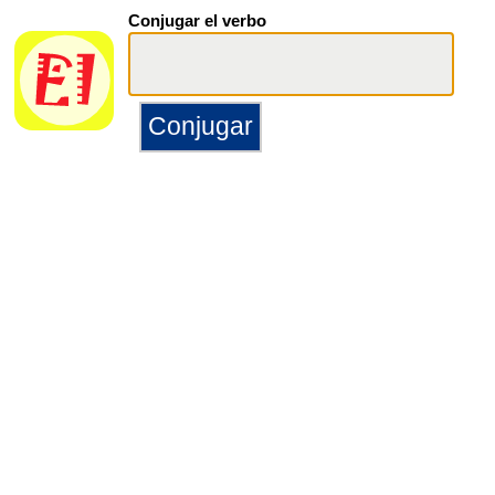
Conjugar el verbo