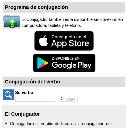
Programa de conjugación
El Conjugador también está disponible sin conexión en
computadora, tableta y teléfono.
Conjugación del verbo
Su verbo
El Conjugador
El Conjugador es un sitio dedicado a la conjugación del