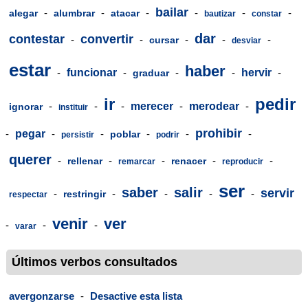
bailar
-
-
-
-
-
-
alegar
alumbrar
atacar
bautizar
constar
dar
contestar
convertir
-
-
-
-
-
cursar
desviar
estar
haber
-
funcionar
-
-
-
hervir
-
graduar
ir
pedir
-
-
-
merecer
-
merodear
-
ignorar
instituir
prohibir
-
pegar
-
-
-
-
-
poblar
persistir
podrir
querer
-
-
-
-
-
rellenar
renacer
remarcar
reproducir
ser
saber
salir
servir
-
-
-
-
-
restringir
respectar
venir
ver
-
-
-
varar
Últimos verbos consultados
avergonzarse
-
Desactive esta lista