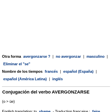
Otra forma
avergonzarse ?
|
no avergonzar
|
masculino
|
Eliminar el "se"
Nombre de los tiempos
francés
|
español (España)
|
español (América Latina)
|
inglés
Conjugación del verbo
AVERGONZARSE
(o > üe)
English translation: to
shame
- Traduction française :
faire