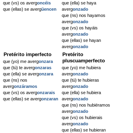
que (vs) os averg
oncéis
que (ella) se haya
que (ellas) se averg
üencen
averg
onzado
que (ns) nos hayamos
averg
onzado
que (vs) os hayáis
averg
onzado
que (ellas) se hayan
averg
onzado
Pretérito imperfecto
Pretérito
pluscuamperfecto
que (yo) me averg
onzara
que (tú) te averg
onzaras
que (yo) me hubiera
que (ella) se averg
onzara
averg
onzado
que (ns) nos
que (tú) te hubieras
averg
onzáramos
averg
onzado
que (vs) os averg
onzarais
que (ella) se hubiera
que (ellas) se averg
onzaran
averg
onzado
que (ns) nos hubiéramos
averg
onzado
que (vs) os hubierais
averg
onzado
que (ellas) se hubieran