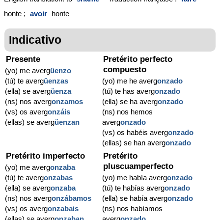
honte ;
avoir
honte
Indicativo
Presente
Pretérito perfecto
compuesto
(yo) me averg
üenzo
(tú) te averg
üenzas
(yo) me he averg
onzado
(ella) se averg
üenza
(tú) te has averg
onzado
(ns) nos averg
onzamos
(ella) se ha averg
onzado
(vs) os averg
onzáis
(ns) nos hemos
(ellas) se averg
üenzan
averg
onzado
(vs) os habéis averg
onzado
(ellas) se han averg
onzado
Pretérito imperfecto
Pretérito
pluscuamperfecto
(yo) me averg
onzaba
(tú) te averg
onzabas
(yo) me había averg
onzado
(ella) se averg
onzaba
(tú) te habías averg
onzado
(ns) nos averg
onzábamos
(ella) se había averg
onzado
(vs) os averg
onzabais
(ns) nos habíamos
(ellas) se averg
onzaban
averg
onzado