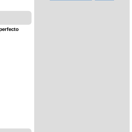
perfecto