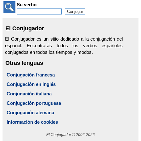
Su verbo
El Conjugador
El Conjugador es un sitio dedicado a la conjugación del
español. Encontrarás todos los verbos españoles
conjugados en todos los tiempos y modos.
Otras lenguas
Conjugación francesa
Conjugación en inglés
Conjugación italiana
Conjugación portuguesa
Conjugación alemana
Información de cookies
El Conjugador © 2006-2026