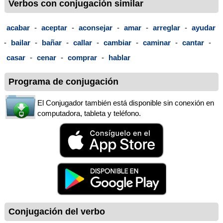
Verbos con conjugación similar
acabar
-
aceptar
-
aconsejar
-
amar
-
arreglar
-
ayudar
-
bailar
-
bañar
-
callar
-
cambiar
-
caminar
-
cantar
-
casar
-
cenar
-
comprar
-
hablar
Programa de conjugación
El Conjugador también está disponible sin conexión en
computadora, tableta y teléfono.
Conjugación del verbo