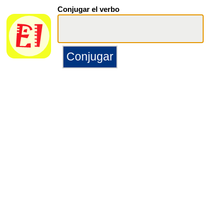
Conjugar el verbo