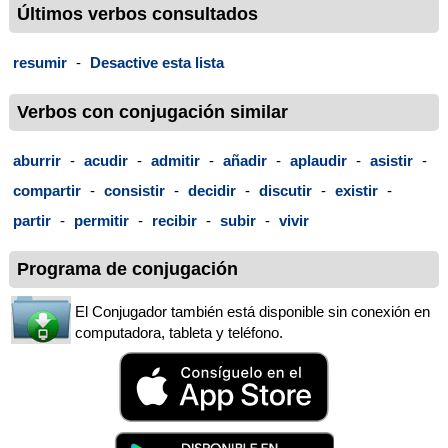
Últimos verbos consultados
resumir
-
Desactive esta lista
Verbos con conjugación similar
aburrir
-
acudir
-
admitir
-
añadir
-
aplaudir
-
asistir
-
compartir
-
consistir
-
decidir
-
discutir
-
existir
-
partir
-
permitir
-
recibir
-
subir
-
vivir
Programa de conjugación
El Conjugador también está disponible sin conexión en
computadora, tableta y teléfono.