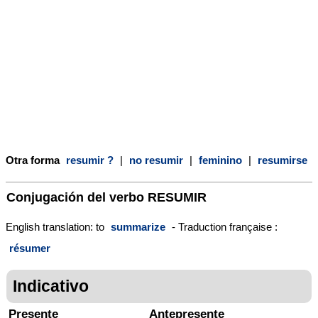
Otra forma
resumir ?
|
no resumir
|
feminino
|
resumirse
Conjugación del verbo
RESUMIR
English translation: to
summarize
- Traduction française :
résumer
Indicativo
Presente
Antepresente