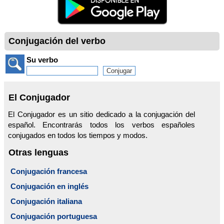
Conjugación del verbo
Su verbo
El Conjugador
El Conjugador es un sitio dedicado a la conjugación del
español. Encontrarás todos los verbos españoles
conjugados en todos los tiempos y modos.
Otras lenguas
Conjugación francesa
Conjugación en inglés
Conjugación italiana
Conjugación portuguesa