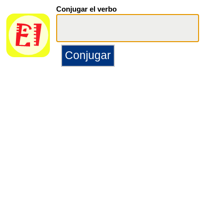
Conjugar el verbo