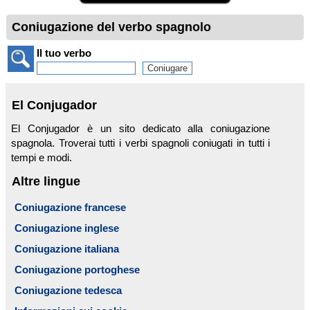
Coniugazione del verbo spagnolo
Il tuo verbo
El Conjugador
El Conjugador è un sito dedicato alla coniugazione
spagnola. Troverai tutti i verbi spagnoli coniugati in tutti i
tempi e modi.
Altre lingue
Coniugazione francese
Coniugazione inglese
Coniugazione italiana
Coniugazione portoghese
Coniugazione tedesca