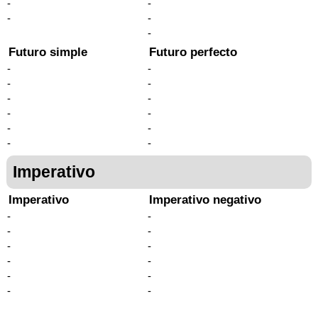
-
-
-
-
-
Futuro simple
Futuro perfecto
-
-
-
-
-
-
-
-
-
-
-
-
Imperativo
Imperativo
Imperativo negativo
-
-
-
-
-
-
-
-
-
-
-
-