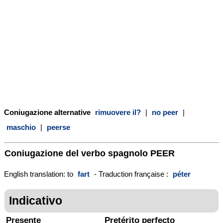
Coniugazione alternative
rimuovere il?
|
no peer
|
maschio
|
peerse
Coniugazione del verbo spagnolo
PEER
English translation: to
fart
- Traduction française :
péter
Indicativo
Presente
Pretérito perfecto