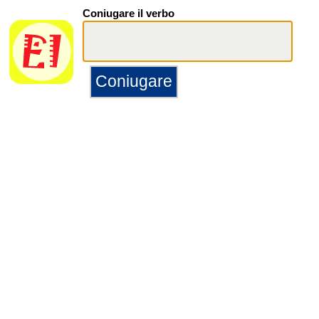
Coniugare il verbo