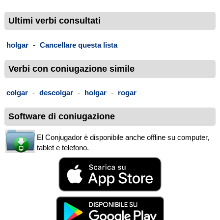
Ultimi verbi consultati
holgar
-
Cancellare questa lista
Verbi con coniugazione simile
colgar
-
descolgar
-
holgar
-
rogar
Software di coniugazione
El Conjugador è disponibile anche offline su computer,
tablet e telefono.