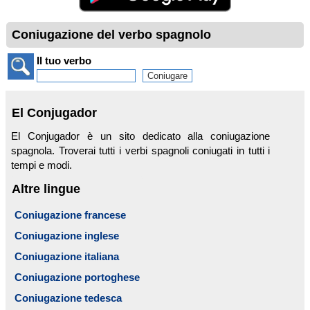
Coniugazione del verbo spagnolo
Il tuo verbo
El Conjugador
El Conjugador è un sito dedicato alla coniugazione
spagnola. Troverai tutti i verbi spagnoli coniugati in tutti i
tempi e modi.
Altre lingue
Coniugazione francese
Coniugazione inglese
Coniugazione italiana
Coniugazione portoghese
Coniugazione tedesca