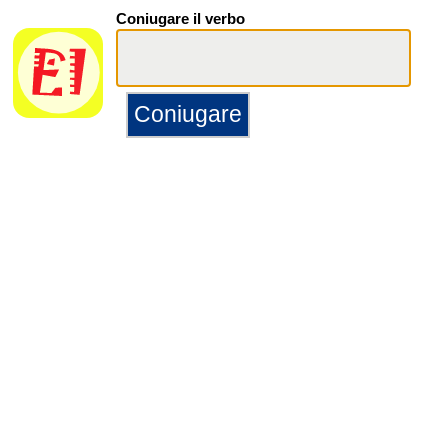
Coniugare il verbo