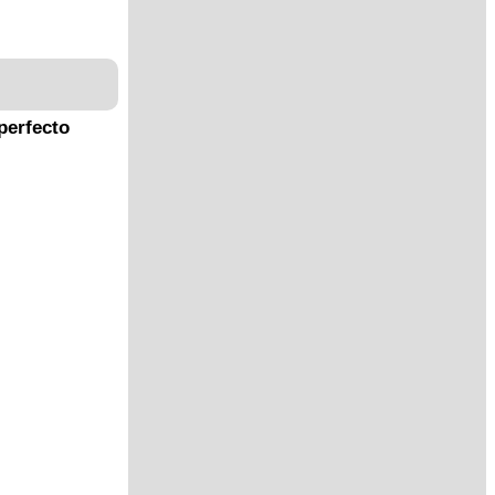
perfecto