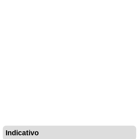
Indicativo