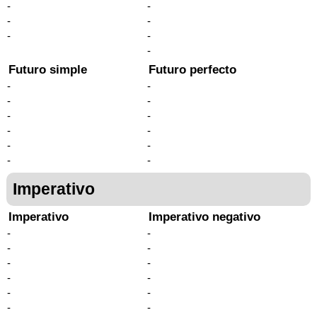
-
-
-
-
-
-
-
Futuro simple
Futuro perfecto
-
-
-
-
-
-
-
-
-
-
-
-
Imperativo
Imperativo
Imperativo negativo
-
-
-
-
-
-
-
-
-
-
-
-