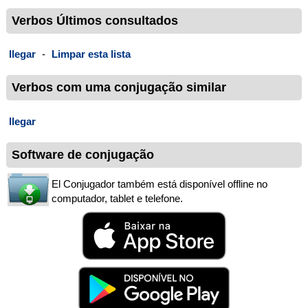
Verbos Últimos consultados
llegar
-
Limpar esta lista
Verbos com uma conjugação similar
llegar
Software de conjugação
El Conjugador também está disponível offline no
computador, tablet e telefone.