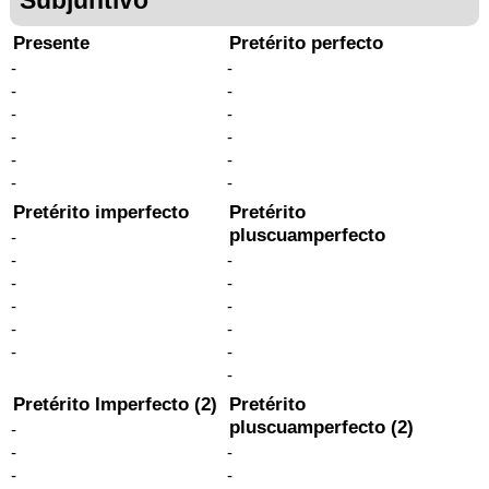
Presente
Pretérito perfecto
-
-
-
-
-
-
-
-
-
-
-
-
Pretérito imperfecto
Pretérito
pluscuamperfecto
-
-
-
-
-
-
-
-
-
-
-
-
Pretérito Imperfecto (2)
Pretérito
pluscuamperfecto (2)
-
-
-
-
-