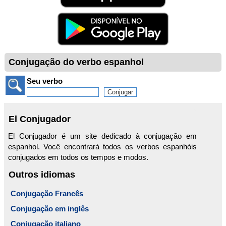
Conjugação do verbo espanhol
Seu verbo
El Conjugador
El Conjugador é um site dedicado à conjugação em
espanhol. Você encontrará todos os verbos espanhóis
conjugados em todos os tempos e modos.
Outros idiomas
Conjugação Francês
Conjugação em inglês
Conjugação italiano