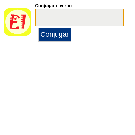
Conjugar o verbo