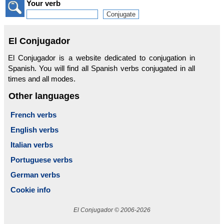
Your verb
El Conjugador
El Conjugador is a website dedicated to conjugation in
Spanish. You will find all Spanish verbs conjugated in all
times and all modes.
Other languages
French verbs
English verbs
Italian verbs
Portuguese verbs
German verbs
Cookie info
El Conjugador © 2006-2026