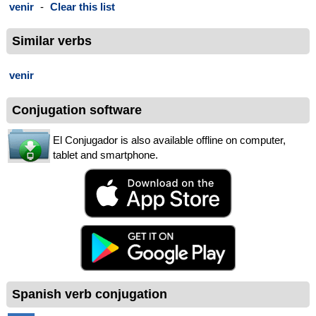
venir
-
Clear this list
Similar verbs
venir
Conjugation software
El Conjugador is also available offline on computer,
tablet and smartphone.
Spanish verb conjugation