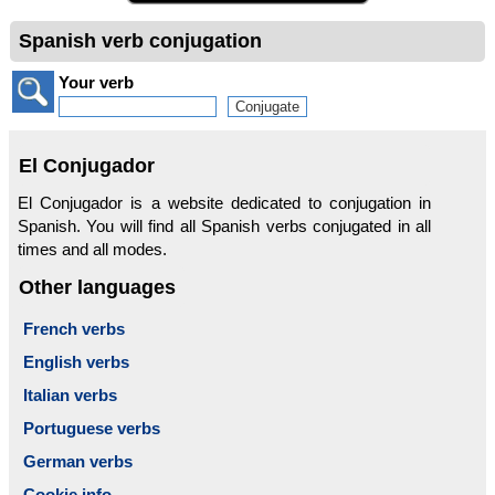
Spanish verb conjugation
Your verb
El Conjugador
El Conjugador is a website dedicated to conjugation in
Spanish. You will find all Spanish verbs conjugated in all
times and all modes.
Other languages
French verbs
English verbs
Italian verbs
Portuguese verbs
German verbs
Cookie info