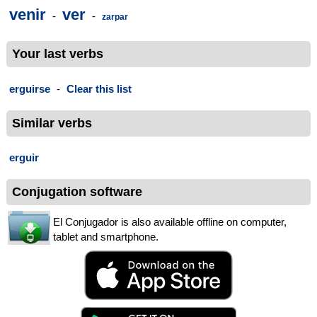
venir
ver
-
-
zarpar
Your last verbs
erguirse
-
Clear this list
Similar verbs
erguir
Conjugation software
El Conjugador is also available offline on computer,
tablet and smartphone.