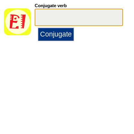
Conjugate verb