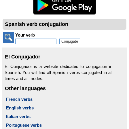
Spanish verb conjugation
Your verb
El Conjugador
El Conjugador is a website dedicated to conjugation in
Spanish. You will find all Spanish verbs conjugated in all
times and all modes.
Other languages
French verbs
English verbs
Italian verbs
Portuguese verbs