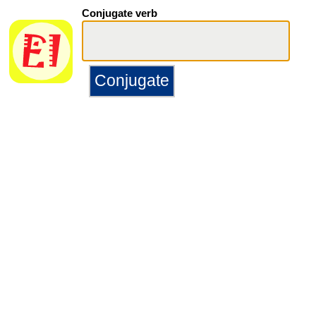
Conjugate verb