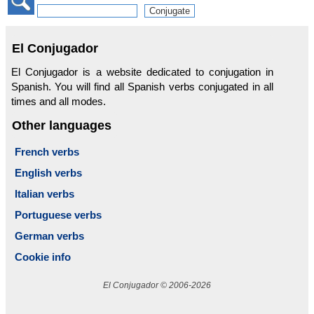
El Conjugador
El Conjugador is a website dedicated to conjugation in
Spanish. You will find all Spanish verbs conjugated in all
times and all modes.
Other languages
French verbs
English verbs
Italian verbs
Portuguese verbs
German verbs
Cookie info
El Conjugador © 2006-2026