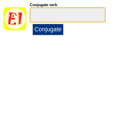
Conjugate verb