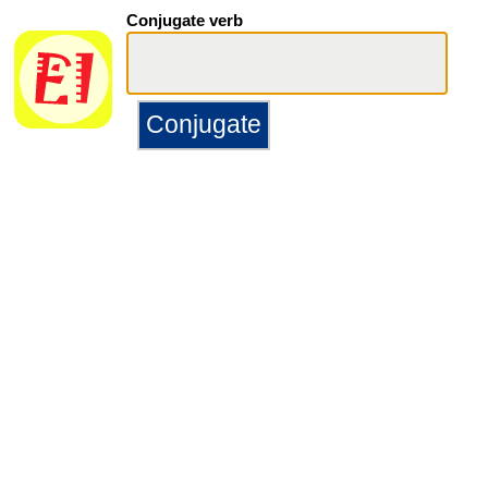
Conjugate verb