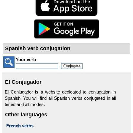
Spanish verb conjugation
Your verb
El Conjugador
El Conjugador is a website dedicated to conjugation in
Spanish. You will find all Spanish verbs conjugated in all
times and all modes.
Other languages
French verbs