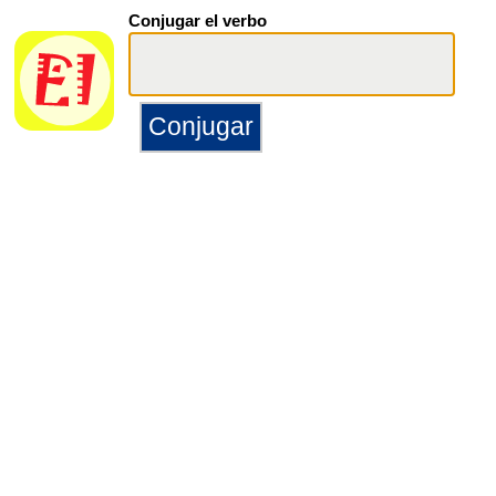
Conjugar el verbo