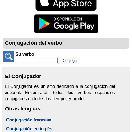
Conjugación del verbo
Su verbo
El Conjugador
El Conjugador es un sitio dedicado a la conjugación del
español. Encontrarás todos los verbos españoles
conjugados en todos los tiempos y modos.
Otras lenguas
Conjugación francesa
Conjugación en inglés