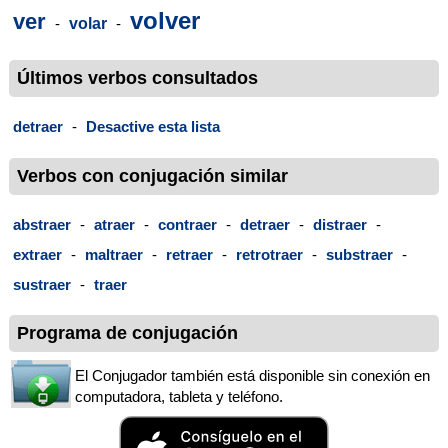
volver
ver
-
volar
-
Últimos verbos consultados
detraer
-
Desactive esta lista
Verbos con conjugación similar
abstraer
-
atraer
-
contraer
-
detraer
-
distraer
-
extraer
-
maltraer
-
retraer
-
retrotraer
-
substraer
-
sustraer
-
traer
Programa de conjugación
El Conjugador también está disponible sin conexión en
computadora, tableta y teléfono.