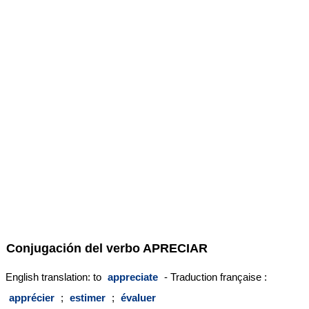
Conjugación del verbo
APRECIAR
English translation: to
appreciate
- Traduction française :
apprécier
;
estimer
;
évaluer