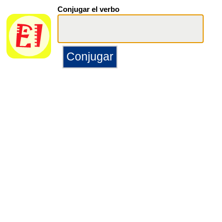
Conjugar el verbo