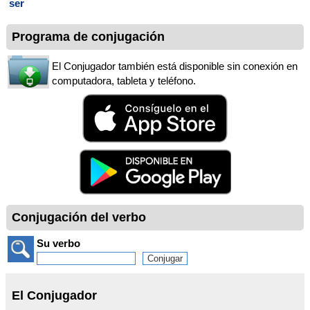
ser
Programa de conjugación
El Conjugador también está disponible sin conexión en
computadora, tableta y teléfono.
Conjugación del verbo
Su verbo
El Conjugador