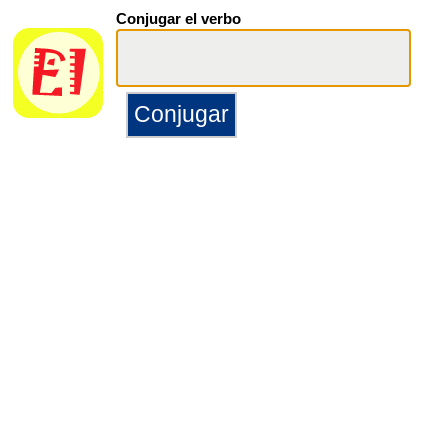
Conjugar el verbo