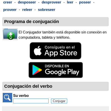
creer
-
desposeer
-
desproveer
-
leer
-
poseer
-
proveer
-
releer
-
sobreseer
Programa de conjugación
El Conjugador también está disponible sin conexión en
computadora, tableta y teléfono.
Conjugación del verbo
Su verbo