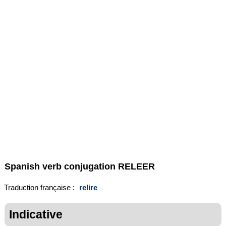
Spanish verb conjugation
RELEER
Traduction française :
relire
Indicative