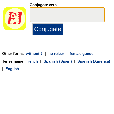
Conjugate verb
Other forms
without ?
|
no releer
|
female gender
Tense name
French
|
Spanish (Spain)
|
Spanish (America)
|
English