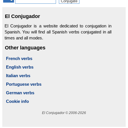
El Conjugador
El Conjugador is a website dedicated to conjugation in
Spanish. You will find all Spanish verbs conjugated in all
times and all modes.
Other languages
French verbs
English verbs
Italian verbs
Portuguese verbs
German verbs
Cookie info
El Conjugador © 2006-2026