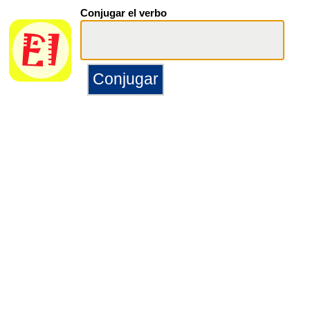
Conjugar el verbo