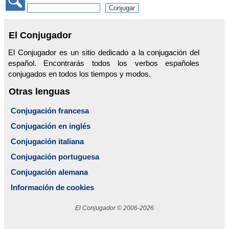
El Conjugador
El Conjugador es un sitio dedicado a la conjugación del
español. Encontrarás todos los verbos españoles
conjugados en todos los tiempos y modos.
Otras lenguas
Conjugación francesa
Conjugación en inglés
Conjugación italiana
Conjugación portuguesa
Conjugación alemana
Información de cookies
El Conjugador © 2006-2026