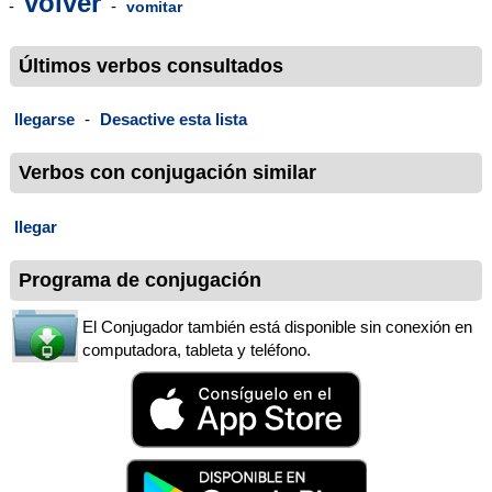
volver
-
-
vomitar
Últimos verbos consultados
llegarse
-
Desactive esta lista
Verbos con conjugación similar
llegar
Programa de conjugación
El Conjugador también está disponible sin conexión en
computadora, tableta y teléfono.