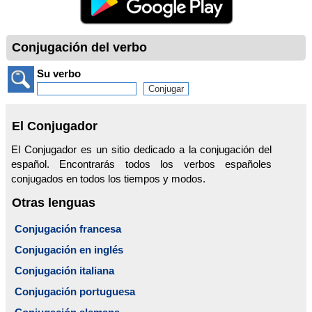
Conjugación del verbo
Su verbo
El Conjugador
El Conjugador es un sitio dedicado a la conjugación del
español. Encontrarás todos los verbos españoles
conjugados en todos los tiempos y modos.
Otras lenguas
Conjugación francesa
Conjugación en inglés
Conjugación italiana
Conjugación portuguesa