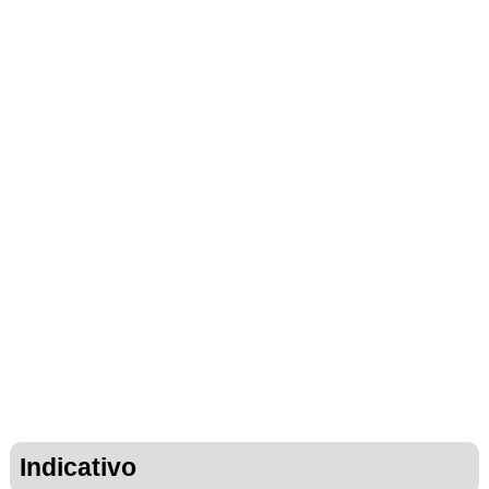
Indicativo