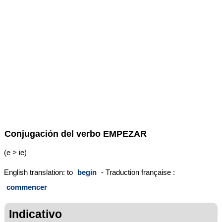
Conjugación del verbo
EMPEZAR
(e > ie)
English translation: to
begin
- Traduction française :
commencer
Indicativo