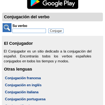
Conjugación del verbo
Su verbo
El Conjugador
El Conjugador es un sitio dedicado a la conjugación del
español. Encontrarás todos los verbos españoles
conjugados en todos los tiempos y modos.
Otras lenguas
Conjugación francesa
Conjugación en inglés
Conjugación italiana
Conjugación portuguesa