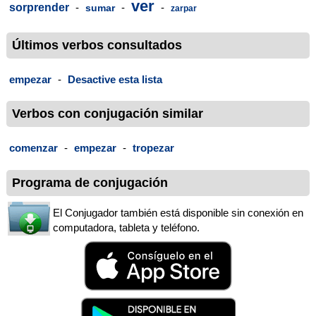
ver
sorprender
-
-
-
sumar
zarpar
Últimos verbos consultados
empezar
-
Desactive esta lista
Verbos con conjugación similar
comenzar
-
empezar
-
tropezar
Programa de conjugación
El Conjugador también está disponible sin conexión en
computadora, tableta y teléfono.