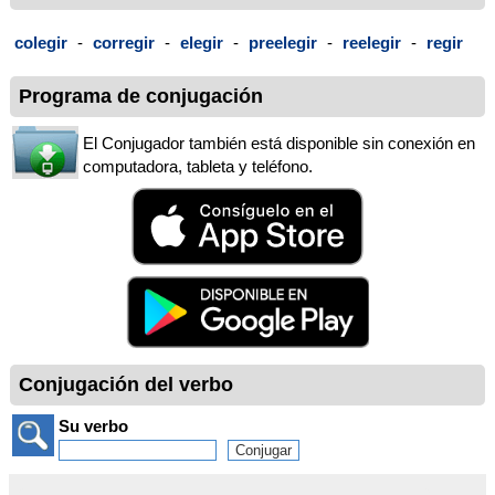
colegir
-
corregir
-
elegir
-
preelegir
-
reelegir
-
regir
Programa de conjugación
El Conjugador también está disponible sin conexión en
computadora, tableta y teléfono.
Conjugación del verbo
Su verbo