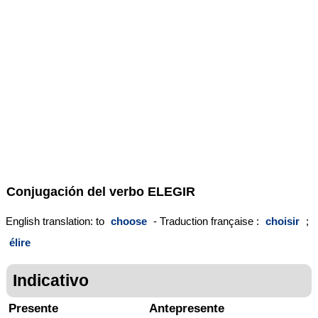
Conjugación del verbo
ELEGIR
English translation: to
choose
- Traduction française :
choisir
;
élire
Indicativo
Presente
Antepresente