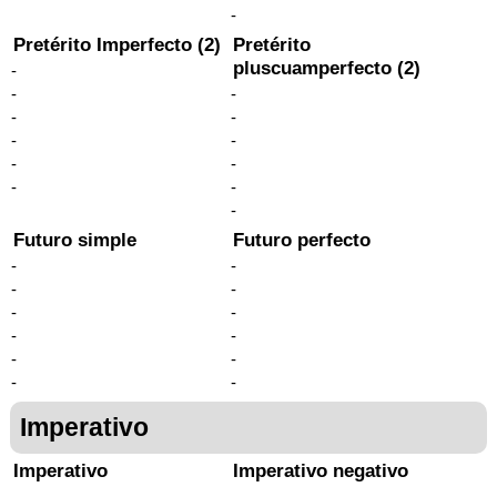
-
Pretérito Imperfecto (2)
Pretérito
pluscuamperfecto (2)
-
-
-
-
-
-
-
-
-
-
-
-
Futuro simple
Futuro perfecto
-
-
-
-
-
-
-
-
-
-
-
-
Imperativo
Imperativo
Imperativo negativo
-
-