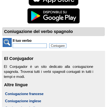
Coniugazione del verbo spagnolo
Il tuo verbo
El Conjugador
El Conjugador è un sito dedicato alla coniugazione
spagnola. Troverai tutti i verbi spagnoli coniugati in tutti i
tempi e modi.
Altre lingue
Coniugazione francese
Coniugazione inglese