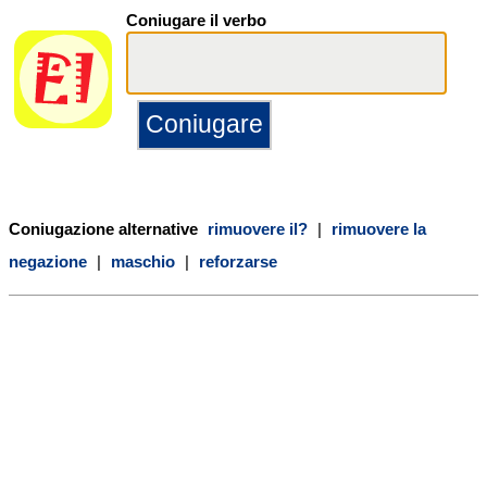
Coniugare il verbo
Coniugazione alternative
rimuovere il?
|
rimuovere la
negazione
|
maschio
|
reforzarse