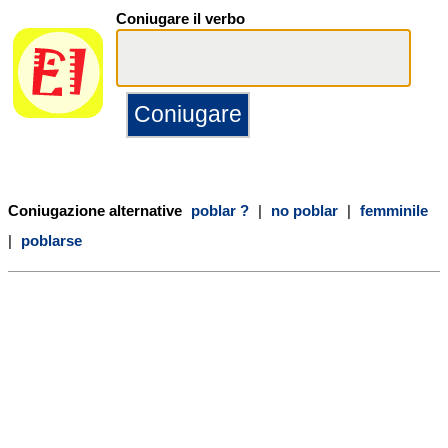
Coniugare il verbo
Coniugazione alternative
poblar ?
|
no poblar
|
femminile
|
poblarse