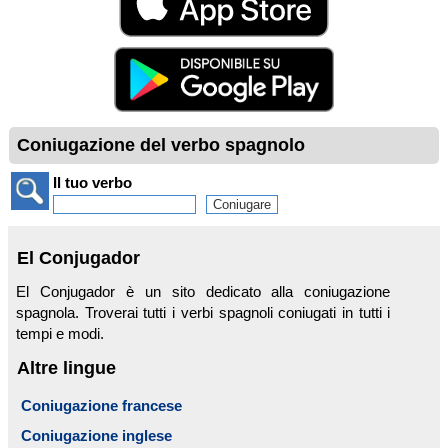
Coniugazione del verbo spagnolo
Il tuo verbo
El Conjugador
El Conjugador è un sito dedicato alla coniugazione
spagnola. Troverai tutti i verbi spagnoli coniugati in tutti i
tempi e modi.
Altre lingue
Coniugazione francese
Coniugazione inglese