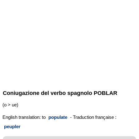
Coniugazione del verbo spagnolo
POBLAR
(o > ue)
English translation: to
populate
- Traduction française :
peupler