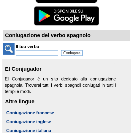
Coniugazione del verbo spagnolo
Il tuo verbo
El Conjugador
El Conjugador è un sito dedicato alla coniugazione
spagnola. Troverai tutti i verbi spagnoli coniugati in tutti i
tempi e modi.
Altre lingue
Coniugazione francese
Coniugazione inglese
Coniugazione italiana