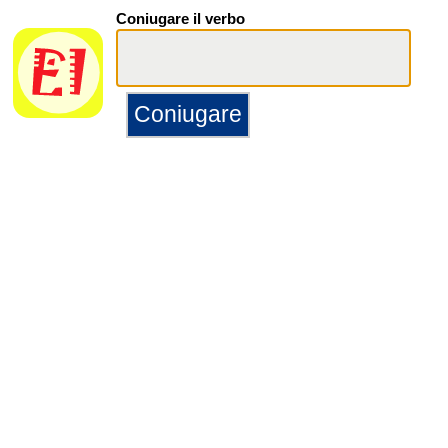
Coniugare il verbo