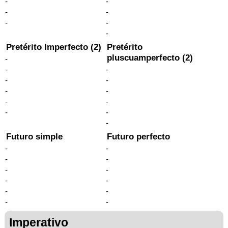
-
-
-
-
-
-
-
Pretérito Imperfecto (2)
Pretérito
pluscuamperfecto (2)
-
-
-
-
-
-
-
-
-
-
-
-
Futuro simple
Futuro perfecto
-
-
-
-
-
-
-
-
-
-
-
-
Imperativo