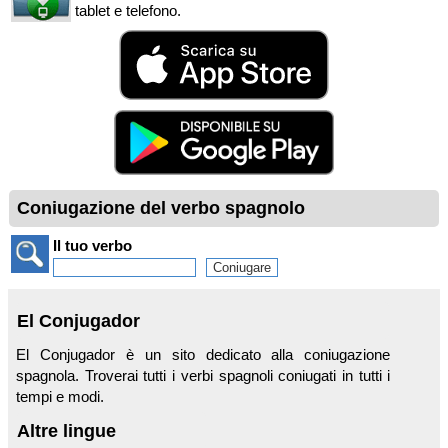
tablet e telefono.
Coniugazione del verbo spagnolo
Il tuo verbo
El Conjugador
El Conjugador è un sito dedicato alla coniugazione
spagnola. Troverai tutti i verbi spagnoli coniugati in tutti i
tempi e modi.
Altre lingue