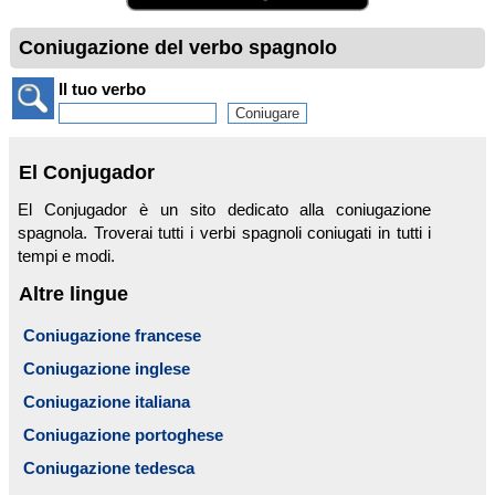
Coniugazione del verbo spagnolo
Il tuo verbo
El Conjugador
El Conjugador è un sito dedicato alla coniugazione
spagnola. Troverai tutti i verbi spagnoli coniugati in tutti i
tempi e modi.
Altre lingue
Coniugazione francese
Coniugazione inglese
Coniugazione italiana
Coniugazione portoghese
Coniugazione tedesca