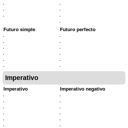
-
-
-
-
-
-
-
Futuro simple
Futuro perfecto
-
-
-
-
-
-
-
-
-
-
-
-
Imperativo
Imperativo
Imperativo negativo
-
-
-
-
-
-
-
-
-
-
-
-