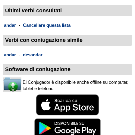
Ultimi verbi consultati
andar
-
Cancellare questa lista
Verbi con coniugazione simile
andar
-
desandar
Software di coniugazione
El Conjugador è disponibile anche offline su computer,
tablet e telefono.