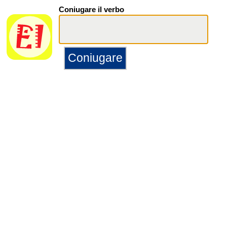
Coniugare il verbo