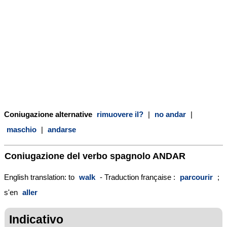
Coniugazione alternative
rimuovere il?
|
no andar
|
maschio
|
andarse
Coniugazione del verbo spagnolo
ANDAR
English translation: to
walk
- Traduction française :
parcourir
;
s'en
aller
Indicativo