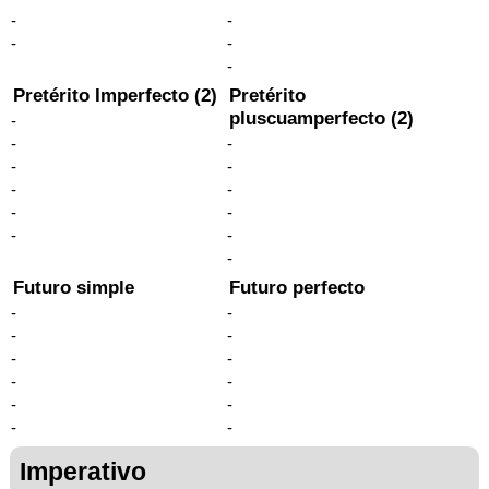
-
-
-
-
-
Pretérito Imperfecto (2)
Pretérito
pluscuamperfecto (2)
-
-
-
-
-
-
-
-
-
-
-
-
Futuro simple
Futuro perfecto
-
-
-
-
-
-
-
-
-
-
-
-
Imperativo