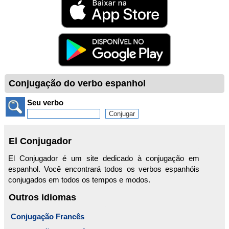
Conjugação do verbo espanhol
Seu verbo
El Conjugador
El Conjugador é um site dedicado à conjugação em
espanhol. Você encontrará todos os verbos espanhóis
conjugados em todos os tempos e modos.
Outros idiomas
Conjugação Francês