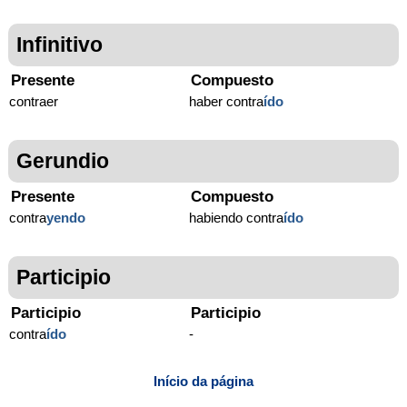
Infinitivo
Presente
Compuesto
contraer
haber contra
ído
Gerundio
Presente
Compuesto
contra
yendo
habiendo contra
ído
Participio
Participio
Participio
contra
ído
-
Início da página