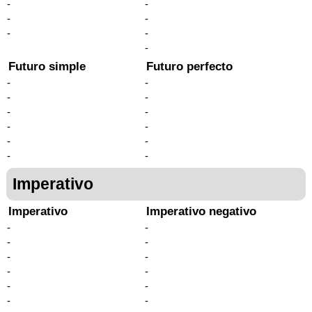
-
-
-
-
-
-
-
Futuro simple
Futuro perfecto
-
-
-
-
-
-
-
-
-
-
-
-
Imperativo
Imperativo
Imperativo negativo
-
-
-
-
-
-
-
-
-
-
-
-