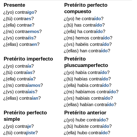
Presente
Pretérito perfecto
compuesto
¿(yo) contra
igo
?
¿(tú) contra
es
?
¿(yo) he contra
ído
?
¿(ella) contra
e
?
¿(tú) has contra
ído
?
¿(ns) contra
emos
?
¿(ella) ha contra
ído
?
¿(vs) contra
éis
?
¿(ns) hemos contra
ído
?
¿(ellas) contra
en
?
¿(vs) habéis contra
ído
?
¿(ellas) han contra
ído
?
Pretérito imperfecto
Pretérito
pluscuamperfecto
¿(yo) contra
ía
?
¿(tú) contra
ías
?
¿(yo) había contra
ído
?
¿(ella) contra
ía
?
¿(tú) habías contra
ído
?
¿(ns) contra
íamos
?
¿(ella) había contra
ído
?
¿(vs) contra
íais
?
¿(ns) habíamos contra
ído
?
¿(ellas) contra
ían
?
¿(vs) habíais contra
ído
?
¿(ellas) habían contra
ído
?
Pretérito perfecto
Pretérito anterior
simple
¿(yo) hube contra
ído
?
¿(yo) contra
je
?
¿(tú) hubiste contra
ído
?
¿(tú) contra
jiste
?
¿(ella) hubo contra
ído
?