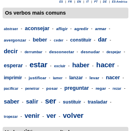
ES
|
FR
|
EN
|
IT
|
PT
|
DE
|
ES-América
Os verbos mais comuns
aconsejar
-
-
-
-
-
afligir
agredir
armar
abstraer
dar
beber
-
-
-
constituir
-
-
avergonzar
ceder
decir
-
-
-
-
-
desconectar
desnudar
derrumbar
despejar
estar
hacer
haber
esperar
-
-
-
-
-
excluir
nacer
imprimir
-
-
-
lanzar
-
-
-
justificar
levar
lamer
preguntar
-
-
-
-
-
-
posar
regar
pacificar
penetrar
rezar
ser
saber
salir
-
-
-
sustituir
-
trasladar
-
volver
venir
ver
-
-
-
tropezar