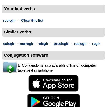
Your last verbs
reelegir
-
Clear this list
Similar verbs
colegir
-
corregir
-
elegir
-
preelegir
-
reelegir
-
regir
Conjugation software
El Conjugador is also available offline on computer,
tablet and smartphone.