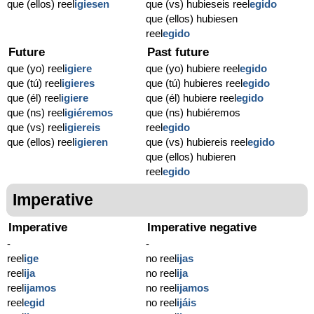
que (ellos) reel
igiesen
que (vs) hubieseis reel
egido
que (ellos) hubiesen
reel
egido
Future
Past future
que (yo) reel
igiere
que (yo) hubiere reel
egido
que (tú) reel
igieres
que (tú) hubieres reel
egido
que (él) reel
igiere
que (él) hubiere reel
egido
que (ns) reel
igiéremos
que (ns) hubiéremos
que (vs) reel
igiereis
reel
egido
que (ellos) reel
igieren
que (vs) hubiereis reel
egido
que (ellos) hubieren
reel
egido
Imperative
Imperative
Imperative negative
-
-
reel
ige
no reel
ijas
reel
ija
no reel
ija
reel
ijamos
no reel
ijamos
reel
egid
no reel
ijáis