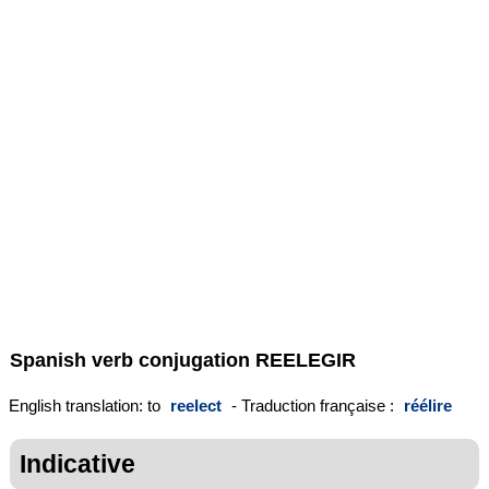
Spanish verb conjugation
REELEGIR
English translation: to
reelect
- Traduction française :
réélire
Indicative