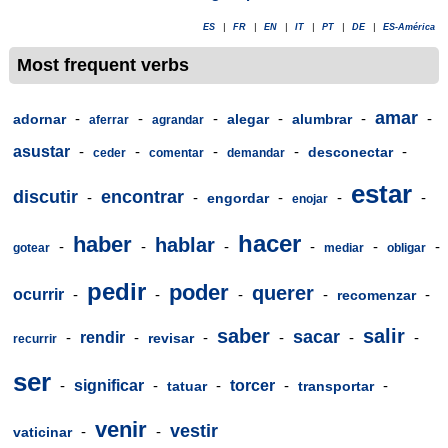
ES
|
FR
|
EN
|
IT
|
PT
|
DE
|
ES-América
Most frequent verbs
amar
-
-
-
-
-
-
adornar
alegar
alumbrar
aferrar
agrandar
asustar
-
-
-
-
-
desconectar
ceder
comentar
demandar
estar
discutir
encontrar
-
-
-
-
-
engordar
enojar
hacer
haber
hablar
-
-
-
-
-
-
gotear
mediar
obligar
pedir
poder
querer
ocurrir
-
-
-
-
-
recomenzar
saber
salir
sacar
-
rendir
-
-
-
-
-
revisar
recurrir
ser
-
significar
-
-
torcer
-
-
tatuar
transportar
venir
vestir
-
-
vaticinar