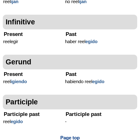
reel
ijan
no reel
ijan
Infinitive
Present
Past
reelegir
haber reel
egido
Gerund
Present
Past
reel
igiendo
habiendo reel
egido
Participle
Participle past
Participle past
reel
egido
-
Page top