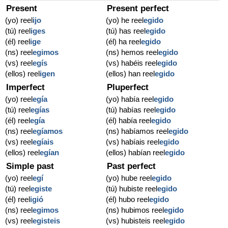
Present
Present perfect
(yo) reel
ijo
(yo) he reel
egido
(tú) reel
iges
(tú) has reel
egido
(él) reel
ige
(él) ha reel
egido
(ns) reel
egimos
(ns) hemos reel
egido
(vs) reel
egís
(vs) habéis reel
egido
(ellos) reel
igen
(ellos) han reel
egido
Imperfect
Pluperfect
(yo) reel
egía
(yo) había reel
egido
(tú) reel
egías
(tú) habías reel
egido
(él) reel
egía
(él) había reel
egido
(ns) reel
egíamos
(ns) habíamos reel
egido
(vs) reel
egíais
(vs) habíais reel
egido
(ellos) reel
egían
(ellos) habían reel
egido
Simple past
Past perfect
(yo) reel
egí
(yo) hube reel
egido
(tú) reel
egiste
(tú) hubiste reel
egido
(él) reel
igió
(él) hubo reel
egido
(ns) reel
egimos
(ns) hubimos reel
egido
(vs) reel
egisteis
(vs) hubisteis reel
egido