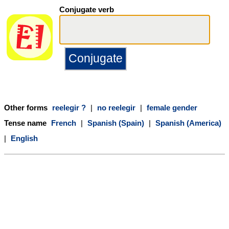
Conjugate verb
Other forms
reelegir ?
|
no reelegir
|
female gender
Tense name
French
|
Spanish (Spain)
|
Spanish (America)
|
English