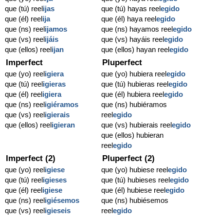
que (tú) reel
ijas
que (tú) hayas reel
egido
que (él) reel
ija
que (él) haya reel
egido
que (ns) reel
ijamos
que (ns) hayamos reel
egido
que (vs) reel
ijáis
que (vs) hayáis reel
egido
que (ellos) reel
ijan
que (ellos) hayan reel
egido
Imperfect
Pluperfect
que (yo) reel
igiera
que (yo) hubiera reel
egido
que (tú) reel
igieras
que (tú) hubieras reel
egido
que (él) reel
igiera
que (él) hubiera reel
egido
que (ns) reel
igiéramos
que (ns) hubiéramos
que (vs) reel
igierais
reel
egido
que (ellos) reel
igieran
que (vs) hubierais reel
egido
que (ellos) hubieran
reel
egido
Imperfect (2)
Pluperfect (2)
que (yo) reel
igiese
que (yo) hubiese reel
egido
que (tú) reel
igieses
que (tú) hubieses reel
egido
que (él) reel
igiese
que (él) hubiese reel
egido
que (ns) reel
igiésemos
que (ns) hubiésemos
que (vs) reel
igieseis
reel
egido