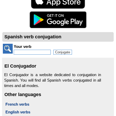
Spanish verb conjugation
Your verb
El Conjugador
El Conjugador is a website dedicated to conjugation in
Spanish. You will find all Spanish verbs conjugated in all
times and all modes.
Other languages
French verbs
English verbs