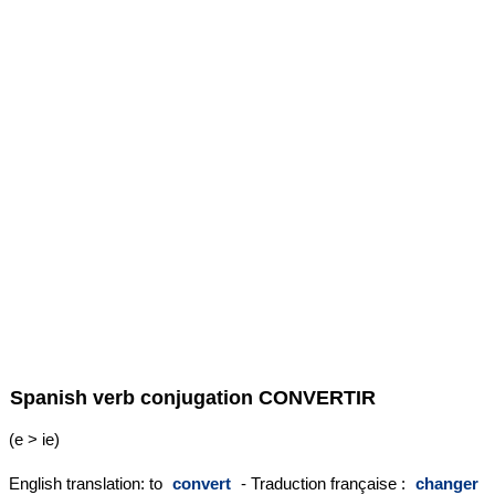
Spanish verb conjugation
CONVERTIR
(e > ie)
English translation: to
convert
- Traduction française :
changer