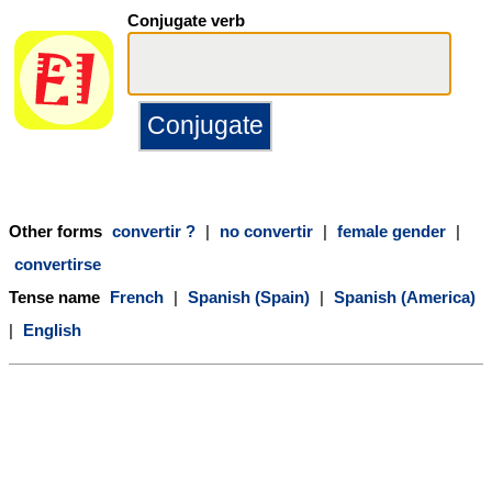
Conjugate verb
Other forms
convertir ?
|
no convertir
|
female gender
|
convertirse
Tense name
French
|
Spanish (Spain)
|
Spanish (America)
|
English